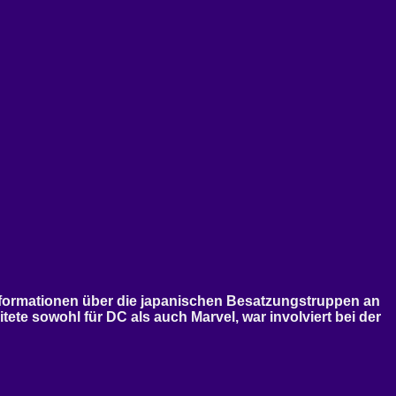
e Informationen über die japanischen Besatzungstruppen an
ete sowohl für DC als auch Marvel, war involviert bei der